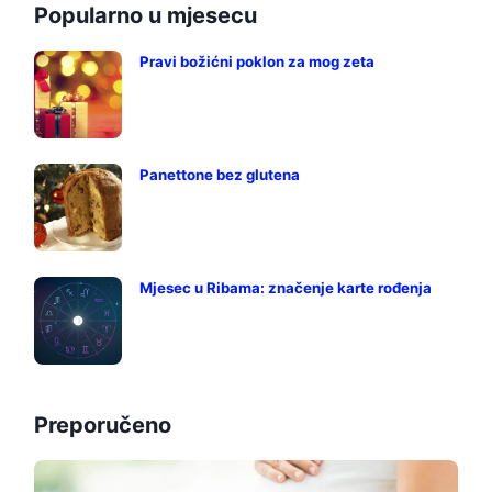
Popularno u mjesecu
Pravi božićni poklon za mog zeta
Panettone bez glutena
Mjesec u Ribama: značenje karte rođenja
Preporučeno