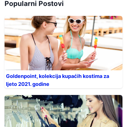
Popularni Postovi
Goldenpoint, kolekcija kupaćih kostima za
ljeto 2021. godine