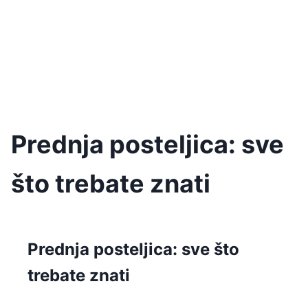
Prednja posteljica: sve
što trebate znati
Prednja posteljica: sve što
trebate znati