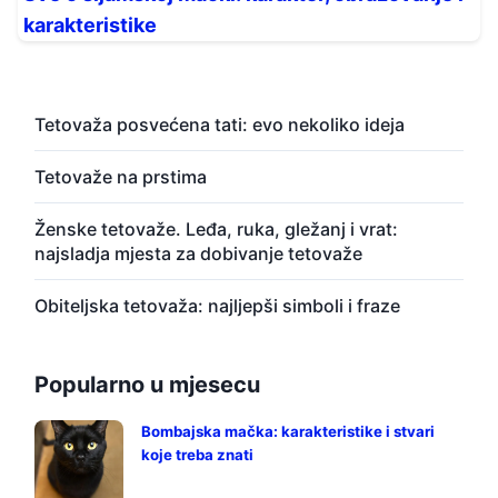
karakteristike
Tetovaža posvećena tati: evo nekoliko ideja
Tetovaže na prstima
Ženske tetovaže. Leđa, ruka, gležanj i vrat:
najsladja mjesta za dobivanje tetovaže
Obiteljska tetovaža: najljepši simboli i fraze
Popularno u mjesecu
Bombajska mačka: karakteristike i stvari
koje treba znati