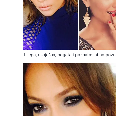
Lijepa, uspješna, bogata i poznata: latino pozna