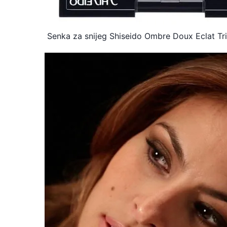
Senka za snijeg Shiseido Ombre Doux Eclat T