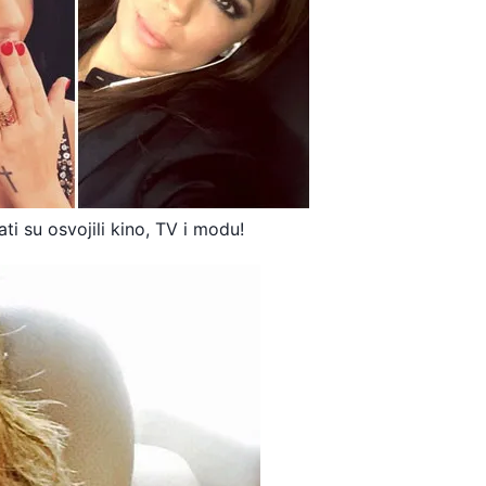
ti su osvojili kino, TV i modu!