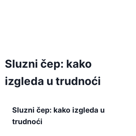
Sluzni čep: kako
izgleda u trudnoći
Sluzni čep: kako izgleda u
trudnoći