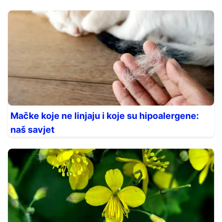
Mačke koje ne linjaju i koje su hipoalergene:
naš savjet