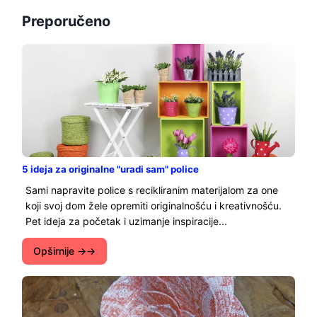
Preporučeno
5 ideja za originalne "uradi sam" police
Sami napravite police s recikliranim materijalom za one
koji svoj dom žele opremiti originalnošću i kreativnošću.
Pet ideja za početak i uzimanje inspiracije...
Opširnije →