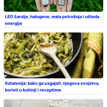
LED žarulje, halogene, mala potrošnja i ušteda
energije
Katalonija: kako ga uzgajati, njegova svojstva,
koristi u kuhinji i receptima