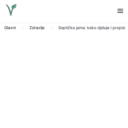
Glavni
Zdravlje
Septička jama: kako djeluje i propisi